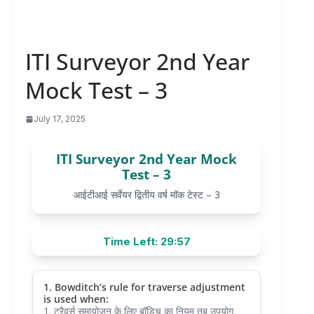
ITI Surveyor 2nd Year
Mock Test – 3
July 17, 2025
ITI Surveyor 2nd Year Mock
Test – 3
आईटीआई सर्वेयर द्वितीय वर्ष मॉक टेस्ट – 3
Time Left: 29:57
1. Bowditch’s rule for traverse adjustment
is used when:
1. ट्रैवर्स समायोजन के लिए बॉडिच का नियम तब उपयोग