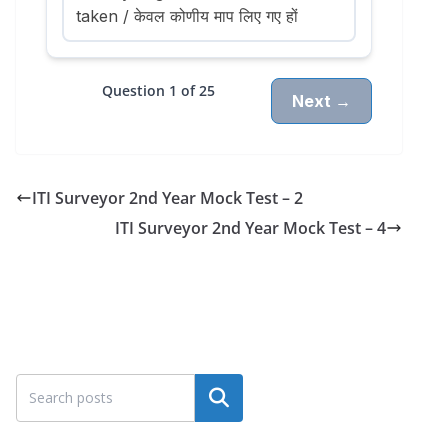
taken / केवल कोणीय माप लिए गए हों
Question 1 of 25
Next →
ITI Surveyor 2nd Year Mock Test – 2
ITI Surveyor 2nd Year Mock Test – 4
Search