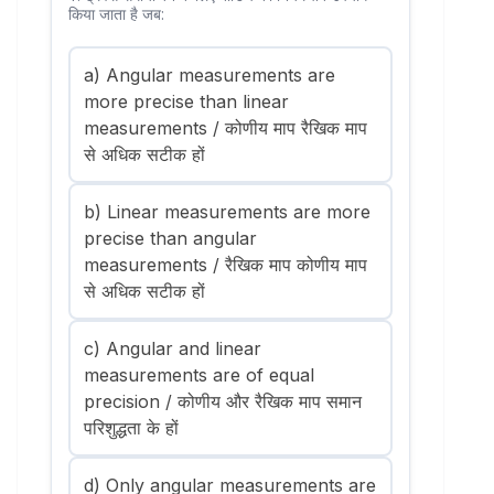
किया जाता है जब:
a) Angular measurements are
more precise than linear
measurements / कोणीय माप रैखिक माप
से अधिक सटीक हों
b) Linear measurements are more
precise than angular
measurements / रैखिक माप कोणीय माप
से अधिक सटीक हों
c) Angular and linear
measurements are of equal
precision / कोणीय और रैखिक माप समान
परिशुद्धता के हों
d) Only angular measurements are