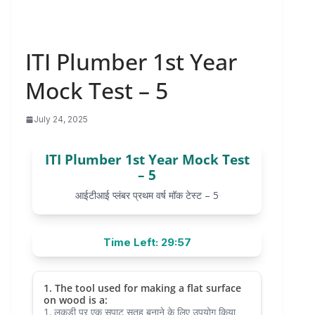
ITI Plumber 1st Year
Mock Test – 5
July 24, 2025
ITI Plumber 1st Year Mock Test
– 5
आईटीआई प्लंबर प्रथम वर्ष मॉक टेस्ट – 5
Time Left: 29:57
1. The tool used for making a flat surface
on wood is a:
1. लकड़ी पर एक सपाट सतह बनाने के लिए उपयोग किया