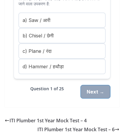
जाने वाला उपकरण है:
a) Saw / आरी
b) Chisel / छेनी
c) Plane / रंदा
d) Hammer / हथौड़ा
Question 1 of 25
Next →
ITI Plumber 1st Year Mock Test – 4
ITI Plumber 1st Year Mock Test – 6