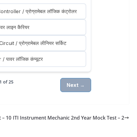
roller / प्रोग्रामेबल लॉजिक कंट्रोलर
वर लाइन कैरियर
uit / प्रोग्रामेबल लीनियर सर्किट
पावर लॉजिक कंप्यूटर
1 of 25
Next →
 – 10
ITI Instrument Mechanic 2nd Year Mock Test – 2