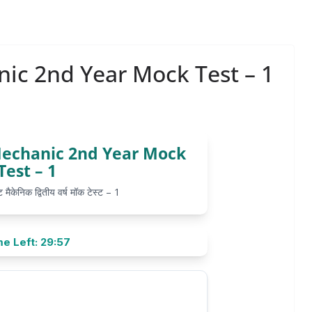
nic 2nd Year Mock Test – 1
Mechanic 2nd Year Mock
Test – 1
 मैकेनिक द्वितीय वर्ष मॉक टेस्ट – 1
e Left: 29:57