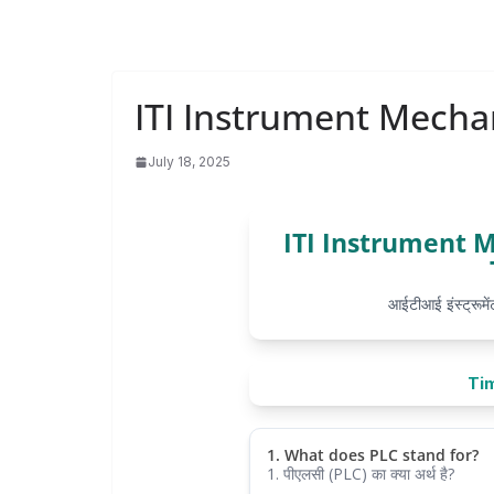
ITI Instrument Mecha
July 18, 2025
ITI Instrument 
आईटीआई इंस्ट्रूमेंट
Tim
1. What does PLC stand for?
1. पीएलसी (PLC) का क्या अर्थ है?