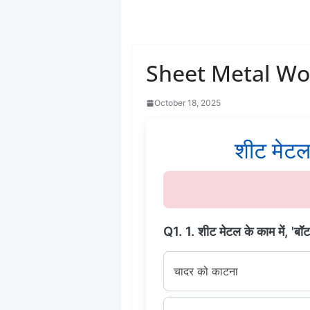
Sheet Metal Wor
October 18, 2025
शीट मेटल 
Q1. 1. शीट मेटल के काम में, 'ब
चादर को काटना