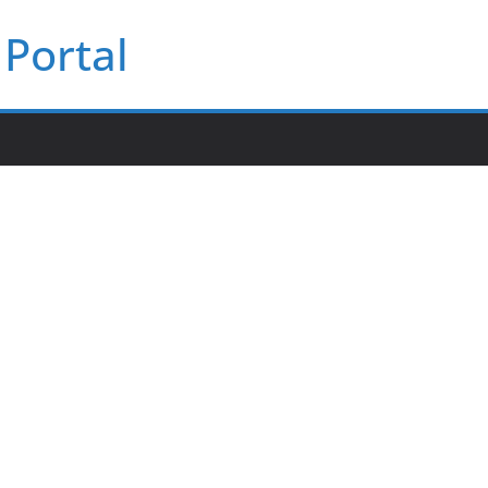
Portal