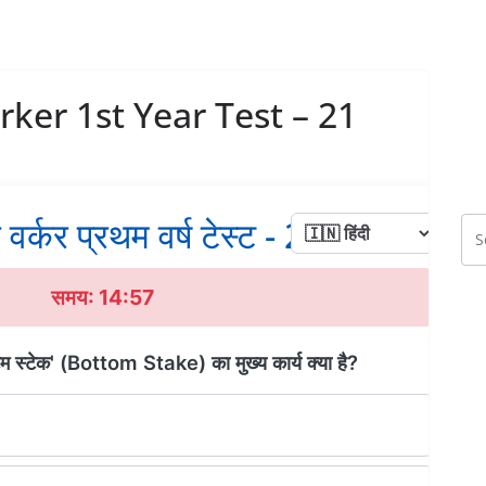
ker 1st Year Test – 21
वर्कर प्रथम वर्ष टेस्ट - 21
समय: 14:56
ॉटम स्टेक' (Bottom Stake) का मुख्य कार्य क्या है?