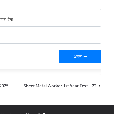
ारा देना
अगला ➡
2025
Sheet Metal Worker 1st Year Test – 22