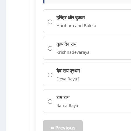
हरिहर और बुक्का
Harihara and Bukka
कृष्णदेव राय
Krishnadevaraya
देव राय प्रथम
Deva Raya I
राम राय
Rama Raya
⬅ Previous