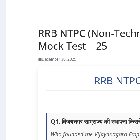
RRB NTPC (Non-Techni
Mock Test – 25
December 30, 2025
RRB NTPC
Q1. विजयनगर साम्राज्य की स्थापना किसन
Who founded the Vijayanagara Emp