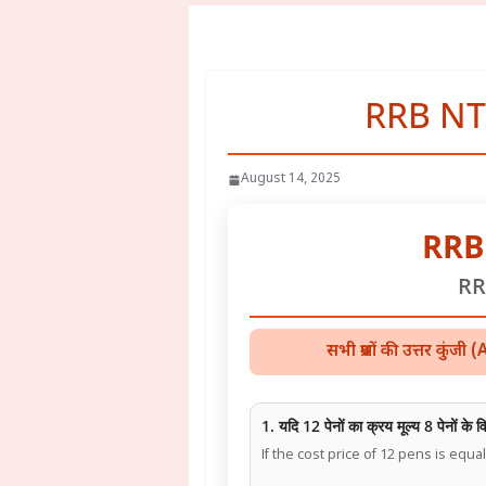
RRB NT
August 14, 2025
RRB 
RR
सभी प्रश्नों की उत्तर क
1. यदि 12 पेनों का क्रय मूल्य 8 पेनों के व
If the cost price of 12 pens is equa