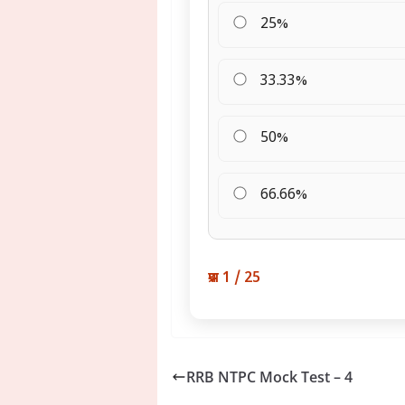
25%
33.33%
50%
66.66%
प्रश्न 1 / 25
RRB NTPC Mock Test – 4