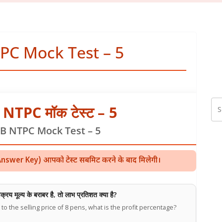
PC Mock Test – 5
NTPC मॉक टेस्ट – 5
B NTPC Mock Test – 5
ुंजी (Answer Key) आपको टेस्ट सबमिट करने के बाद मिलेगी।
िक्रय मूल्य के बराबर है, तो लाभ प्रतिशत क्या है?
l to the selling price of 8 pens, what is the profit percentage?