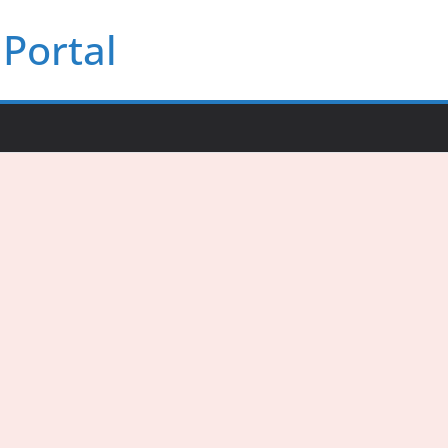
Portal