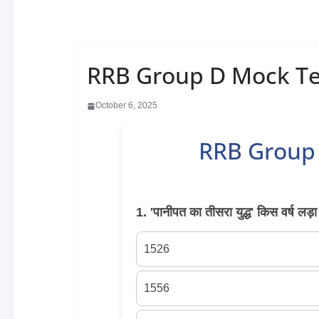
RRB Group D Mock Te
October 6, 2025
RRB Group 
1. 'पानीपत का तीसरा युद्ध' किस वर्ष लड़
1526
1556