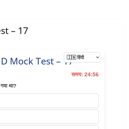
st – 17
D Mock Test – 17
समय: 24:56
ा गया था?