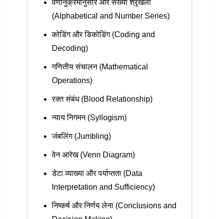
वर्णानुक्रमानुसार और संख्या श्रृंखला
(Alphabetical and Number Series)
कोडिंग और डिकोडिंग (Coding and
Decoding)
गणितीय संचालन (Mathematical
Operations)
रक्त संबंध (Blood Relationship)
न्याय निगमन (Syllogism)
जंबलिंग (Jumbling)
वेन आरेख (Venn Diagram)
डेटा व्याख्या और पर्याप्तता (Data
Interpretation and Sufficiency)
निष्कर्ष और निर्णय लेना (Conclusions and