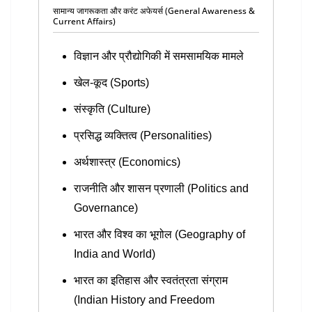
सामान्य जागरूकता और करंट अफेयर्स (General Awareness &
Current Affairs)
विज्ञान और प्रौद्योगिकी में समसामयिक मामले
खेल-कूद (Sports)
संस्कृति (Culture)
प्रसिद्ध व्यक्तित्व (Personalities)
अर्थशास्त्र (Economics)
राजनीति और शासन प्रणाली (Politics and
Governance)
भारत और विश्व का भूगोल (Geography of
India and World)
भारत का इतिहास और स्वतंत्रता संग्राम
(Indian History and Freedom