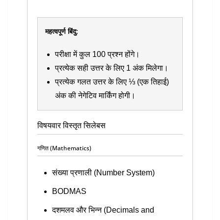
महत्वपूर्ण बिंदु:
परीक्षा में कुल 100 प्रश्न होंगे।
प्रत्येक सही उत्तर के लिए 1 अंक मिलेगा।
प्रत्येक गलत उत्तर के लिए ⅓ (एक तिहाई)
अंक की नेगेटिव मार्किंग होगी।
विषयवार विस्तृत सिलेबस
गणित (Mathematics)
संख्या प्रणाली (Number System)
BODMAS
दशमलव और भिन्न (Decimals and