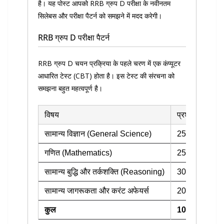
है। यह पोस्ट आपको RRB ग्रुप D परीक्षा के नवीनतम
सिलेबस और परीक्षा पैटर्न को समझने में मदद करेगी।
RRB ग्रुप D परीक्षा पैटर्न
RRB ग्रुप D चयन प्रक्रिया के पहले चरण में एक कंप्यूटर
आधारित टेस्ट (CBT) होता है। इस टेस्ट की संरचना को
समझना बहुत महत्वपूर्ण है।
विषय
प्रश्नों की संख्या
सामान्य विज्ञान (General Science)
25
गणित (Mathematics)
25
सामान्य बुद्धि और तर्कशक्ति (Reasoning)
30
सामान्य जागरूकता और करंट अफेयर्स
20
कुल
100