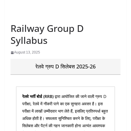
Railway Group D
Syllabus
August 13, 2025
रेलवे ग्रुप D सिलेबस 2025-26
रेलवे भर्ती बोर्ड (RRB)
द्वारा आयोजित की जाने वाली ग्रुप D
परीक्षा, रेलवे में नौकरी पाने का एक सुनहरा अवसर है। इस
परीक्षा में लाखों उम्मीदवार भाग लेते हैं, इसलिए प्रतिस्पर्धा बहुत
अधिक होती है। सफलता सुनिश्चित करने के लिए, परीक्षा के
सिलेबस और पैटर्न की गहन जानकारी होना अत्यंत आवश्यक