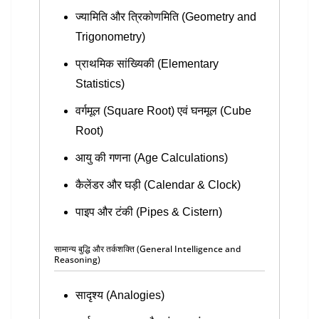
ज्यामिति और त्रिकोणमिति (Geometry and
Trigonometry)
प्राथमिक सांख्यिकी (Elementary
Statistics)
वर्गमूल (Square Root) एवं घनमूल (Cube
Root)
आयु की गणना (Age Calculations)
कैलेंडर और घड़ी (Calendar & Clock)
पाइप और टंकी (Pipes & Cistern)
सामान्य बुद्धि और तर्कशक्ति (General Intelligence and
Reasoning)
सादृश्य (Analogies)