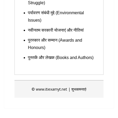
Struggle)
पर्यावरण संबंधी मुद्दे (Environmental
Issues)
नवीनतम सरकारी योजनाएं और नीतियां
पुरस्कार और सम्मान (Awards and
Honours)
पुस्तकें और लेखक (Books and Authors)
© www.itiexamyt.net | शुभकामनाएं!