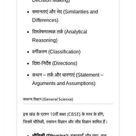
Decision Making)
समानताएं और भेद (Similarities and
Differences)
विश्लेषणात्मक तर्क (Analytical
Reasoning)
वर्गीकरण (Classification)
दिशा-निर्देश (Directions)
कथन – तर्क और धारणाएं (Statement –
Arguments and Assumptions)
सामान्य विज्ञान (General Science)
इस खंड के प्रश्न 10वीं कक्षा (CBSE) के स्तर के होंगे,
जिसमें भौतिकी, रसायन विज्ञान और जीव विज्ञान शामिल हैं।
भौतिकी (Physics):
इकाइयाँ और माप, बल