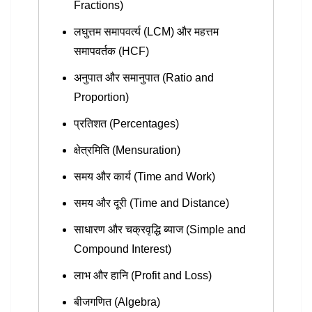
Fractions)
लघुत्तम समापवर्त्य (LCM) और महत्तम
समापवर्तक (HCF)
अनुपात और समानुपात (Ratio and
Proportion)
प्रतिशत (Percentages)
क्षेत्रमिति (Mensuration)
समय और कार्य (Time and Work)
समय और दूरी (Time and Distance)
साधारण और चक्रवृद्धि ब्याज (Simple and
Compound Interest)
लाभ और हानि (Profit and Loss)
बीजगणित (Algebra)