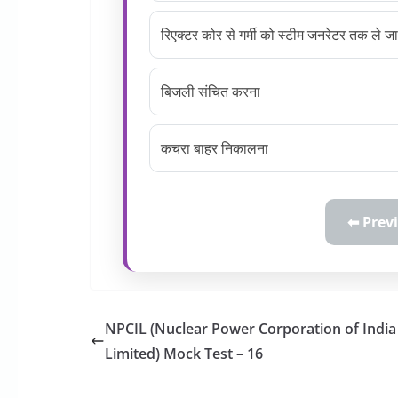
रिएक्टर कोर से गर्मी को स्टीम जनरेटर तक ले ज
बिजली संचित करना
कचरा बाहर निकालना
⬅ Prev
NPCIL (Nuclear Power Corporation of India
Limited) Mock Test – 16