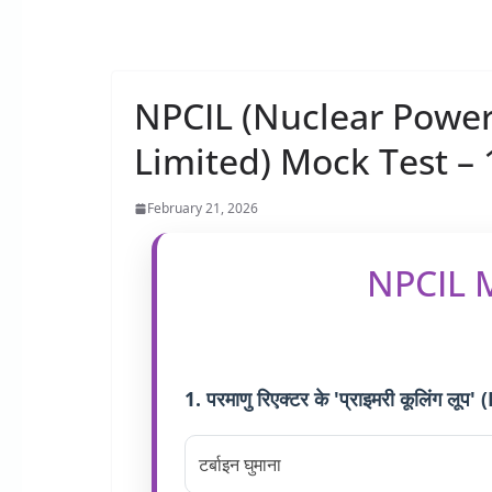
NPCIL (Nuclear Power
Limited) Mock Test – 
February 21, 2026
NPCIL M
1. परमाणु रिएक्टर के 'प्राइमरी कूलिंग लू
टर्बाइन घुमाना