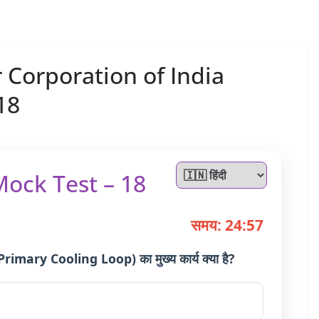
 Corporation of India
18
ock Test – 18
समय: 24:56
प' (Primary Cooling Loop) का मुख्य कार्य क्या है?