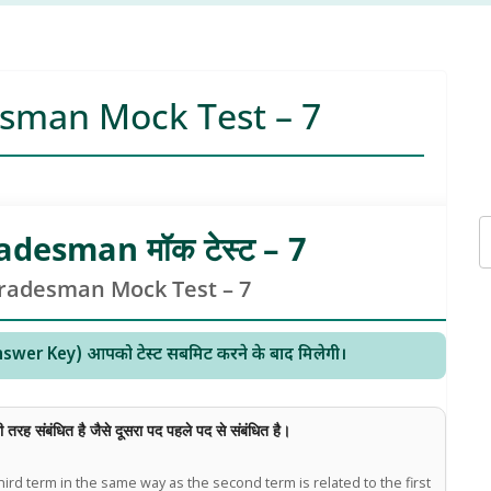
sman Mock Test – 7
desman मॉक टेस्ट – 7
radesman Mock Test – 7
जी (Answer Key) आपको टेस्ट सबमिट करने के बाद मिलेगी।
तरह संबंधित है जैसे दूसरा पद पहले पद से संबंधित है।
third term in the same way as the second term is related to the first