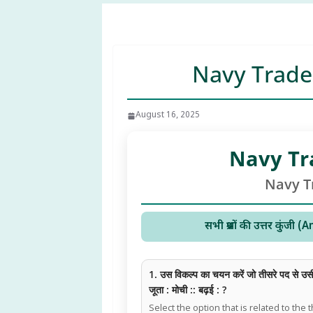
Navy Trade
August 16, 2025
Navy Tra
Navy T
सभी प्रश्नों की उत्तर कुं
1. उस विकल्प का चयन करें जो तीसरे पद से उसी 
जूता : मोची :: बढ़ई : ?
Select the option that is related to the 