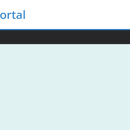
ortal