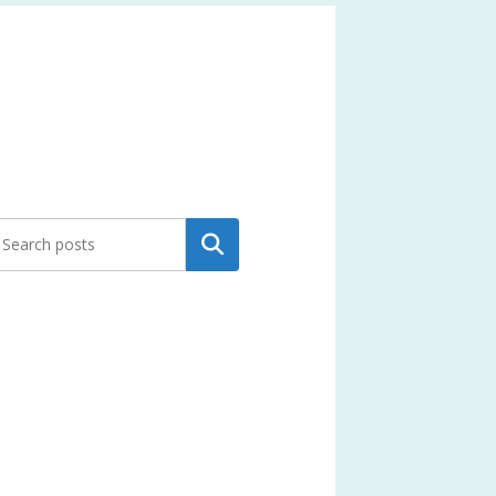
Search