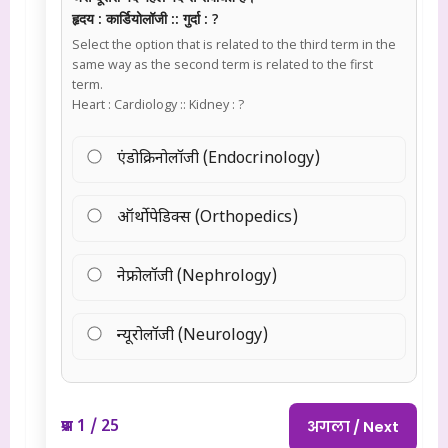
हृदय : कार्डियोलॉजी :: गुर्दा : ?
Select the option that is related to the third term in the
same way as the second term is related to the first
term.
Heart : Cardiology :: Kidney : ?
एंडोक्रिनोलॉजी (Endocrinology)
ऑर्थोपेडिक्स (Orthopedics)
नेफ्रोलॉजी (Nephrology)
न्यूरोलॉजी (Neurology)
प्रश्न 1 / 25
अगला / Next