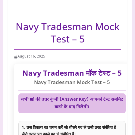
Navy Tradesman Mock
Test – 5
August 16, 2025
Navy Tradesman मॉक टेस्ट – 5
Navy Tradesman Mock Test – 5
सभी प्रश्नों की उत्तर कुंजी (Answer Key) आपको टेस्ट सबमिट
करने के बाद मिलेगी।
1. उस विकल्प का चयन करें जो तीसरे पद से उसी तरह संबंधित है
जैसे दूसरा पद पहले पद से संबंधित है।