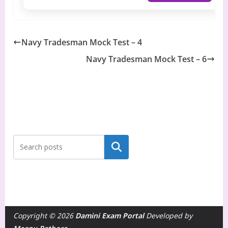
Navy Tradesman Mock Test – 4
Navy Tradesman Mock Test – 6
Search
Copyright © 2026
Damini Exam Portal
Developed by