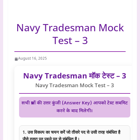
Navy Tradesman Mock
Test – 3
August 16, 2025
Navy Tradesman मॉक टेस्ट – 3
Navy Tradesman Mock Test – 3
सभी प्रश्नों की उत्तर कुंजी (Answer Key) आपको टेस्ट सबमिट
करने के बाद मिलेगी।
1. उस विकल्प का चयन करें जो तीसरे पद से उसी तरह संबंधित है
जैसे दूसरा पद पहले पद से संबंधित है।