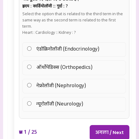
हृदय : कार्डियोलॉजी :: गुर्दा : ?
Select the option that is related to the third term in the
same way as the second term is related to the first
term.
Heart : Cardiology :: Kidney : ?
एंडोक्रिनोलॉजी (Endocrinology)
ऑर्थोपेडिक्स (Orthopedics)
नेफ्रोलॉजी (Nephrology)
न्यूरोलॉजी (Neurology)
प्रश्न 1 / 25
अगला / Next