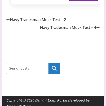
Navy Tradesman Mock Test – 2
Navy Tradesman Mock Test – 4
Search
Copyright © 2026
Damini Exam Portal
Developed by