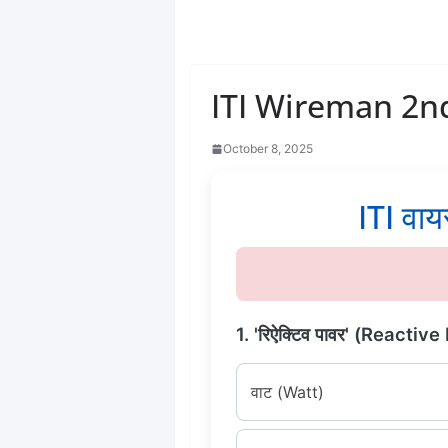
ITI Wireman 2nd
October 8, 2025
ITI वायर
1. 'रिऐक्टिव पावर' (Reactive
वाट (Watt)