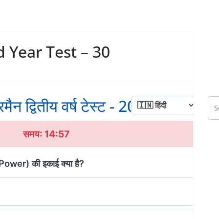
 Year Test – 30
मैन द्वितीय वर्ष टेस्ट - 20
समय: 14:56
 Power) की इकाई क्या है?