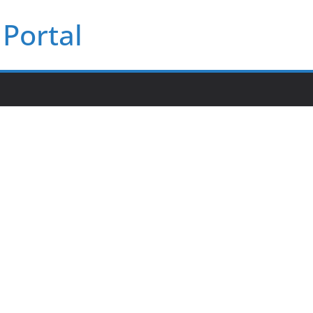
Portal