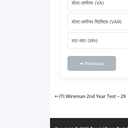
वोल्ट-एम्पीयर (VA)
वोल्ट-एम्पीयर रिएक्टिव (VAR)
वाट-घंटा (Wh)
⬅ Previous
ITI Wireman 2nd Year Test – 29