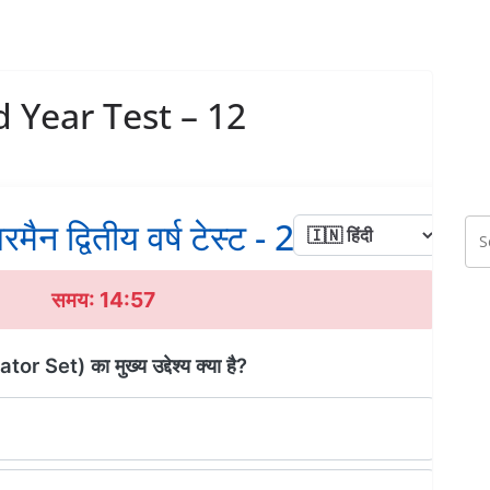
 Year Test – 12
रमैन द्वितीय वर्ष टेस्ट - 2
समय: 14:56
Set) का मुख्य उद्देश्य क्या है?