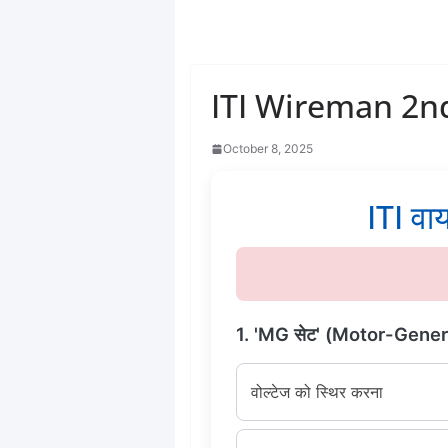
ITI Wireman 2nd
October 8, 2025
ITI वाय
1. 'MG सेट' (Motor-Generator 
वोल्टेज को स्थिर करना