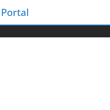
Portal