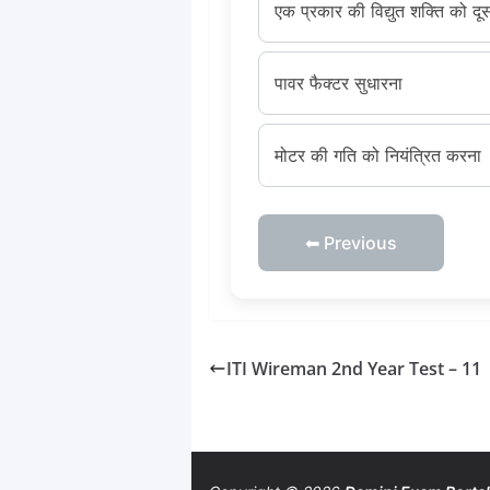
एक प्रकार की विद्युत शक्ति को दूस
पावर फैक्टर सुधारना
मोटर की गति को नियंत्रित करना
⬅ Previous
ITI Wireman 2nd Year Test – 11