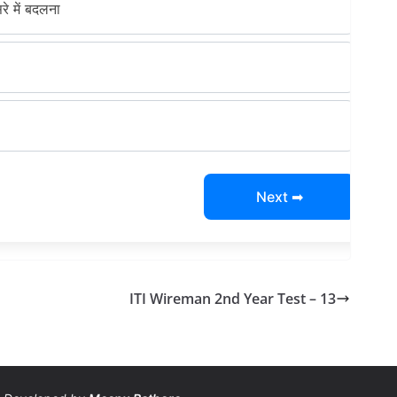
रे में बदलना
Next ➡
ITI Wireman 2nd Year Test – 13