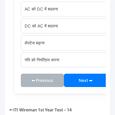
AC को DC में बदलना
DC को AC में बदलना
वोल्टेज बढ़ाना
गति को नियंत्रित करना
⬅ Previous
Next ➡
ITI Wireman 1st Year Test – 14