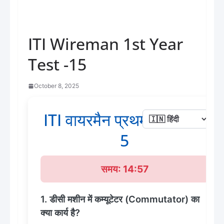
ITI Wireman 1st Year
Test -15
October 8, 2025
ITI वायरमैन प्रथम वर्ष टेस्ट -
5
समय: 14:57
1. डीसी मशीन में कम्यूटेटर (Commutator) का
क्या कार्य है?