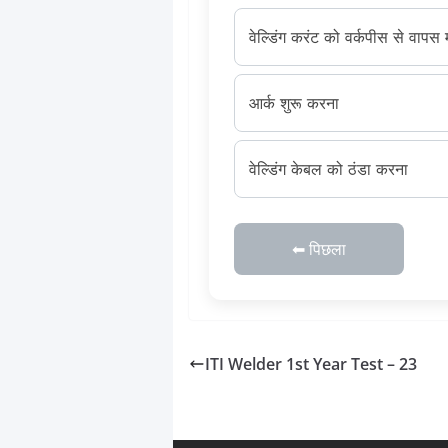
वेल्डिंग करंट को वर्कपीस से वाप
आर्क शुरू करना
वेल्डिंग केबल को ठंडा करना
⬅ पिछला
ITI Welder 1st Year Test – 23