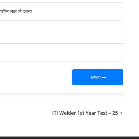
स मशीन तक ले जाना
अगला ➡
ITI Welder 1st Year Test – 25