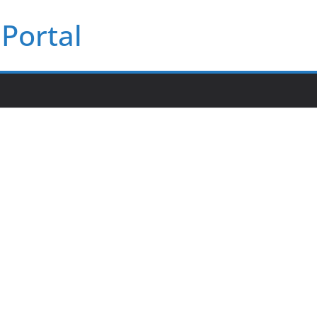
Portal