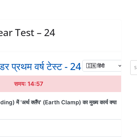
ear Test – 24
्डर प्रथम वर्ष टेस्ट - 24
समय: 14:56
ding) में 'अर्थ क्लैंप' (Earth Clamp) का मुख्य कार्य क्या