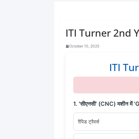
ITI Turner 2nd Y
October 10, 2025
ITI Turn
1. 'सीएनसी' (CNC) मशीन में 'G
रैपिड ट्रैवर्स