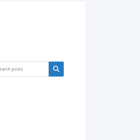
Search