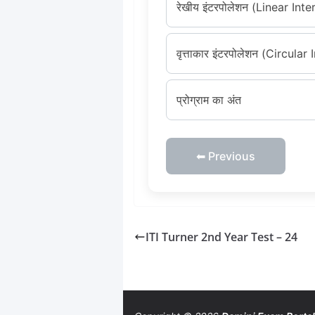
रेखीय इंटरपोलेशन (Linear Int
वृत्ताकार इंटरपोलेशन (Circular
प्रोग्राम का अंत
⬅ Previous
ITI Turner 2nd Year Test – 24