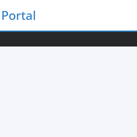
Portal