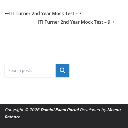
ITI Turner 2nd Year Mock Test – 7
ITI Turner 2nd Year Mock Test – 9
Search
Copyright © 2026
Damini Exam Portal
Developed by
Meenu
Rathore
.