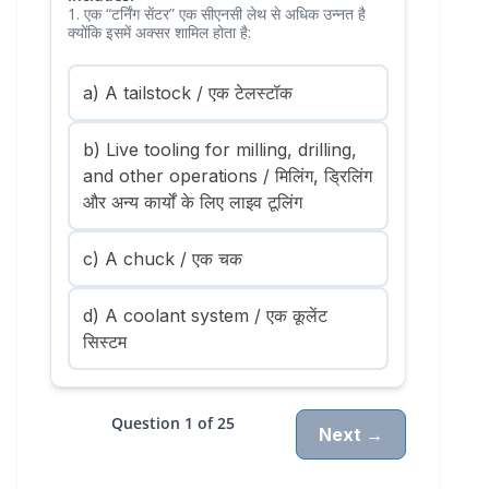
1. एक “टर्निंग सेंटर” एक सीएनसी लेथ से अधिक उन्नत है
क्योंकि इसमें अक्सर शामिल होता है:
a) A tailstock / एक टेलस्टॉक
b) Live tooling for milling, drilling,
and other operations / मिलिंग, ड्रिलिंग
और अन्य कार्यों के लिए लाइव टूलिंग
c) A chuck / एक चक
d) A coolant system / एक कूलेंट
सिस्टम
Question 1 of 25
Next →