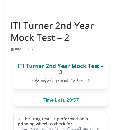
ITI Turner 2nd Year
Mock Test – 2
July 16, 2025
ITI Turner 2nd Year Mock Test –
2
आईटीआई टर्नर द्वितीय वर्ष मॉक टेस्ट – 2
Time Left: 29:57
1. The “ring test” is performed on a
grinding wheel to check for:
1. एक ग्राइंडिंग व्हील पर “रिंग टेस्ट” किसकी जांच के लिए