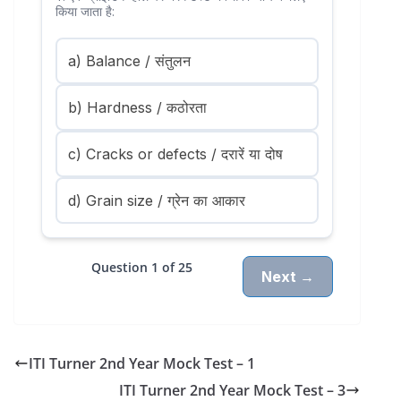
किया जाता है:
a) Balance / संतुलन
b) Hardness / कठोरता
c) Cracks or defects / दरारें या दोष
d) Grain size / ग्रेन का आकार
Question 1 of 25
Next →
ITI Turner 2nd Year Mock Test – 1
ITI Turner 2nd Year Mock Test – 3