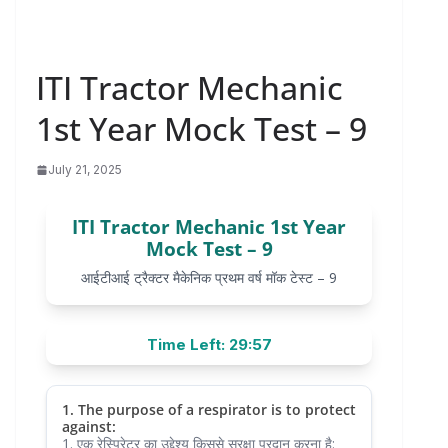
ITI Tractor Mechanic
1st Year Mock Test – 9
July 21, 2025
ITI Tractor Mechanic 1st Year
Mock Test – 9
आईटीआई ट्रैक्टर मैकेनिक प्रथम वर्ष मॉक टेस्ट – 9
Time Left: 29:57
1. The purpose of a respirator is to protect
against:
1. एक रेस्पिरेटर का उद्देश्य किससे सुरक्षा प्रदान करना है: