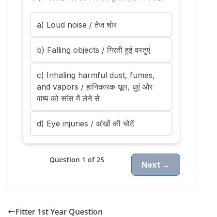
a) Loud noise / तेज शोर
b) Falling objects / गिरती हुई वस्तुएं
c) Inhaling harmful dust, fumes,
and vapors / हानिकारक धूल, धुएं और
वाष्प को सांस में लेने से
d) Eye injuries / आंखों की चोटें
Question 1 of 25
Next →
Fitter 1st Year Question