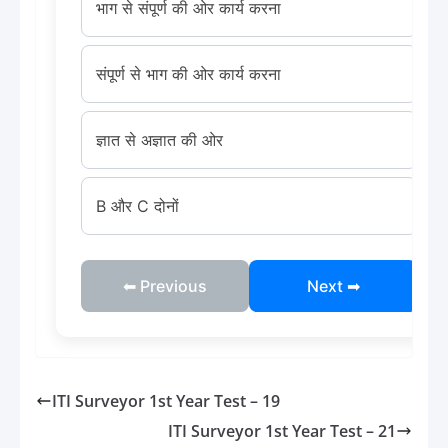
भाग से संपूर्ण की ओर कार्य करना
संपूर्ण से भाग की ओर कार्य करना
ज्ञात से अज्ञात की ओर
B और C दोनों
⬅ Previous
Next ➡
ITI Surveyor 1st Year Test – 19
ITI Surveyor 1st Year Test – 21