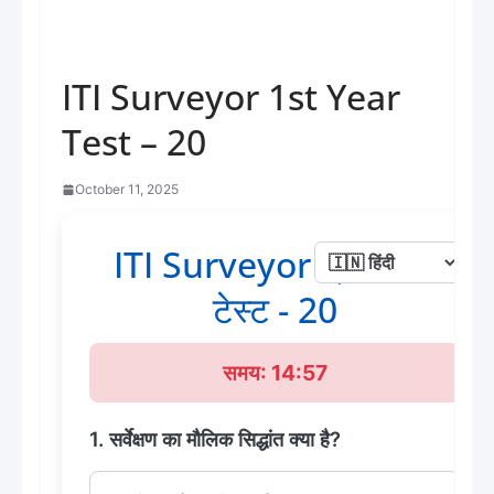
ITI Surveyor 1st Year
Test – 20
October 11, 2025
ITI Surveyor प्रथम वर्ष
टेस्ट - 20
समय: 14:56
1. सर्वेक्षण का मौलिक सिद्धांत क्या है?