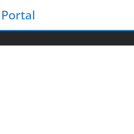
Portal