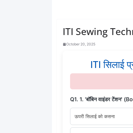
ITI Sewing Tech
October 20, 2025
ITI सिलाई प्र
Q1. 1. 'बॉबिन वाइंडर टेंशन' (B
ऊपरी सिलाई को कसना