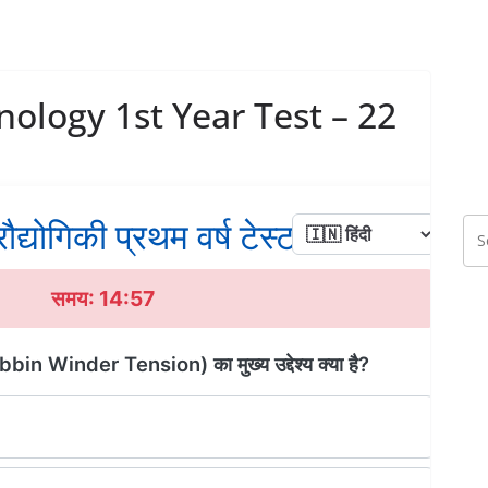
nology 1st Year Test – 22
ौद्योगिकी प्रथम वर्ष टेस्ट - 22
समय: 14:56
obbin Winder Tension) का मुख्य उद्देश्य क्या है?