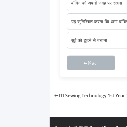
बॉबिन को अपनी जगह पर रखना
यह सुनिश्चित करना कि धागा बॉब
सुई को टूटने से बचाना
⬅ पिछला
ITI Sewing Technology 1st Year 