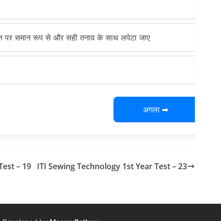
िन पर समान रूप से और सही तनाव के साथ लपेटा जाए
अगला ➡
Test – 19
ITI Sewing Technology 1st Year Test – 23