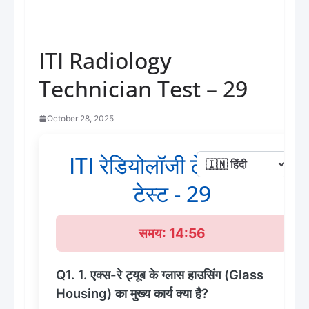
ITI Radiology
Technician Test – 29
October 28, 2025
ITI रेडियोलॉजी टेक्निशियन
टेस्ट - 29
समय: 14:56
Q1. 1. एक्स-रे ट्यूब के ग्लास हाउसिंग (Glass
Housing) का मुख्य कार्य क्या है?