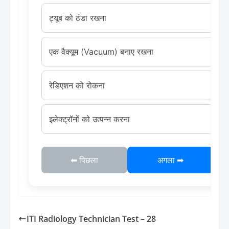
ट्यूब को ठंडा रखना
एक वैक्यूम (Vacuum) बनाए रखना
रेडिएशन को रोकना
इलेक्ट्रॉनों को उत्पन्न करना
⬅ पिछला
अगला ➡
ITI Radiology Technician Test – 28