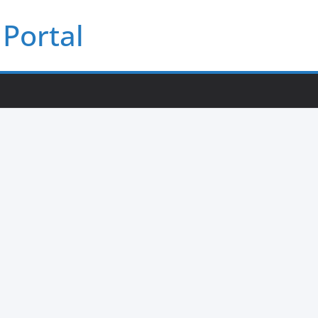
Portal