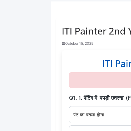
ITI Painter 2nd 
October 15, 2025
ITI Pain
Q1. 1. पेंटिंग में 'पपड़ी उतरन
पेंट का पतला होना