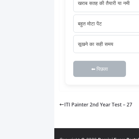
खराब सतह की तैयारी या नमी
बहुत मोटा पेंट
सूखने का सही समय
⬅ पिछला
ITI Painter 2nd Year Test – 27