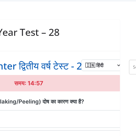
Year Test – 28
ter द्वितीय वर्ष टेस्ट - 28
समय: 14:56
ा' (Flaking/Peeling) दोष का कारण क्या है?