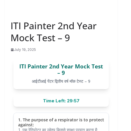
ITI Painter 2nd Year
Mock Test – 9
July 19, 2025
ITI Painter 2nd Year Mock Test
– 9
आईटीआई पेंटर द्वितीय वर्ष मॉक टेस्ट – 9
Time Left: 29:57
1. The purpose of a respirator is to protect
against:
1. एक रेस्पिरेटर का उद्देश्य किससे सुरक्षा प्रदान करना है: