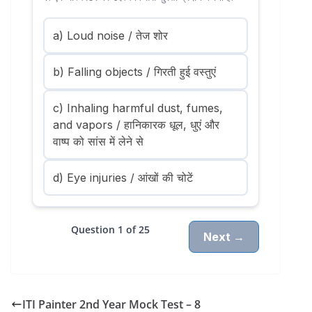
a) Loud noise / तेज शोर
b) Falling objects / गिरती हुई वस्तुएं
c) Inhaling harmful dust, fumes,
and vapors / हानिकारक धूल, धुएं और
वाष्प को सांस में लेने से
d) Eye injuries / आंखों की चोटें
Question 1 of 25
Next →
ITI Painter 2nd Year Mock Test – 8