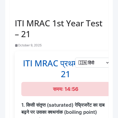
ITI MRAC 1st Year Test
– 21
October 9, 2025
ITI MRAC प्रथम वर्ष टेस्ट -
21
समय: 14:56
1. किसी संतृप्त (saturated) रेफ्रिजरेंट का दाब
बढ़ने पर उसका क्वथनांक (boiling point)