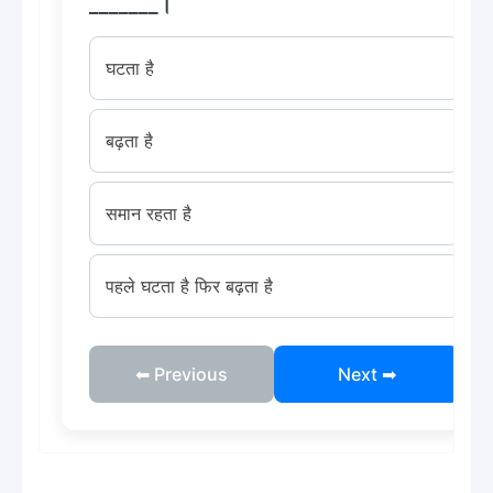
_______।
घटता है
बढ़ता है
समान रहता है
पहले घटता है फिर बढ़ता है
⬅ Previous
Next ➡