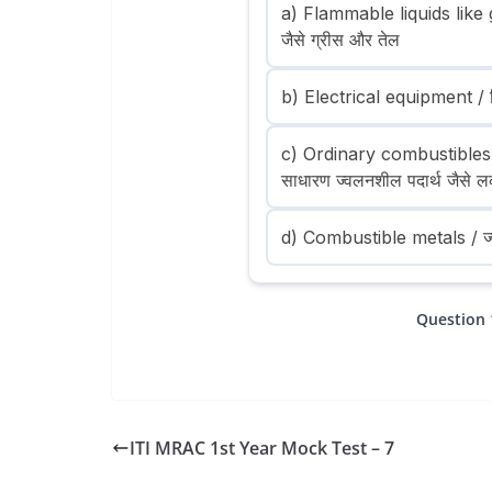
a) Flammable liquids like g
जैसे ग्रीस और तेल
b) Electrical equipment / व
c) Ordinary combustibles 
साधारण ज्वलनशील पदार्थ जैसे 
d) Combustible metals / ज्
Question 
ITI MRAC 1st Year Mock Test – 7