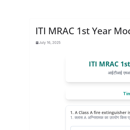
ITI MRAC 1st Year Moc
July 16, 2025
ITI MRAC 1st
आईटीआई एमआरएस
Tim
1. A Class A fire extinguisher i
1. क्लास A अग्निशामक का उपयोग किस प्