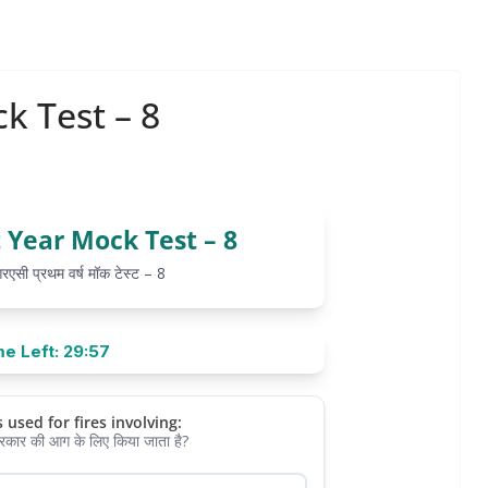
k Test – 8
 Year Mock Test – 8
ी प्रथम वर्ष मॉक टेस्ट – 8
e Left: 29:57
s used for fires involving:
रकार की आग के लिए किया जाता है?