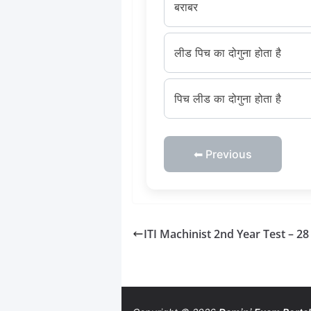
बराबर
लीड पिच का दोगुना होता है
पिच लीड का दोगुना होता है
⬅ Previous
ITI Machinist 2nd Year Test – 28