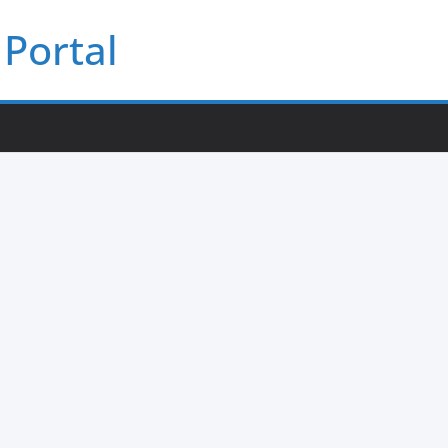
Portal