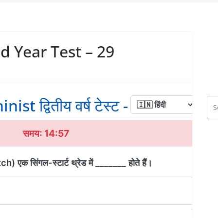
d Year Test – 29
ist द्वितीय वर्ष टेस्ट - 29
समय: 14:56
) एक सिंगल-स्टार्ट थ्रेड में _______ होते हैं।