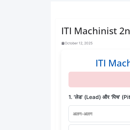
ITI Machinist 2n
October 12, 2025
ITI Machin
1. 'लेड' (Lead) और 'पिच' (Pitch
अलग-अलग