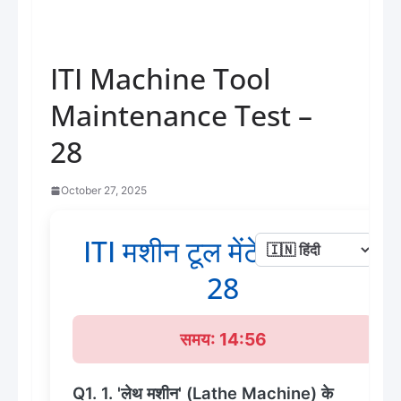
ITI Machine Tool
Maintenance Test –
28
October 27, 2025
ITI मशीन टूल मेंटेनेंस टेस्ट -
28
समय: 14:56
Q1. 1. 'लेथ मशीन' (Lathe Machine) के