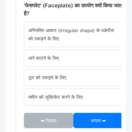
'फेसप्लेट' (Faceplate) का उपयोग क्यों किया जाता
है?
अनियमित आकार (Irregular shape) के वर्कपीस
को पकड़ने के लिए
धागे काटने के लिए
टूल को पकड़ने के लिए
मशीन को लुब्रिकेट करने के लिए
⬅ पिछला
अगला ➡