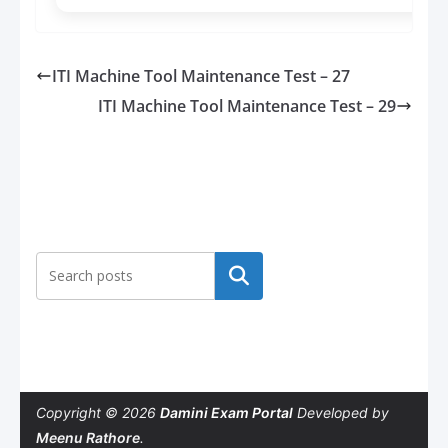
ITI Machine Tool Maintenance Test – 27
ITI Machine Tool Maintenance Test – 29
Search
Copyright © 2026
Damini Exam Portal
Developed by
Meenu Rathore
.