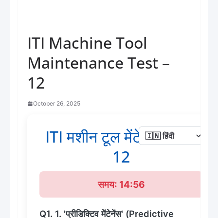
ITI Machine Tool
Maintenance Test –
12
October 26, 2025
ITI मशीन टूल मेंटेनेंस टेस्ट -
12
समय: 14:56
Q1. 1. 'प्रीडिक्टिव मेंटेनेंस' (Predictive