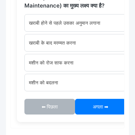
Maintenance) का मुख्य लक्ष्य क्या है?
खराबी होने से पहले उसका अनुमान लगाना
खराबी के बाद मरम्मत करना
मशीन को रोज साफ करना
मशीन को बदलना
⬅ पिछला
अगला ➡