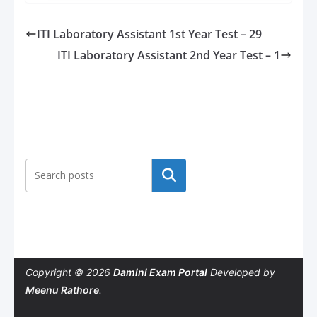
ITI Laboratory Assistant 1st Year Test – 29
ITI Laboratory Assistant 2nd Year Test – 1
Search
Copyright © 2026
Damini Exam Portal
Developed by
Meenu Rathore
.