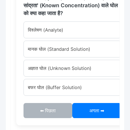
सांद्रता' (Known Concentration) वाले घोल
को क्या कहा जाता है?
विश्लेषण (Analyte)
मानक घोल (Standard Solution)
अज्ञात घोल (Unknown Solution)
बफर घोल (Buffer Solution)
⬅ पिछला
अगला ➡