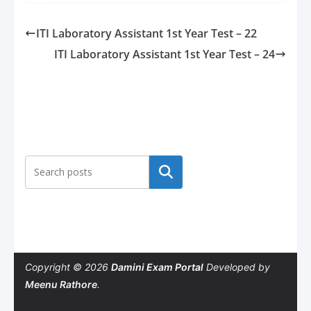
ITI Laboratory Assistant 1st Year Test – 22
ITI Laboratory Assistant 1st Year Test – 24
Search
Copyright © 2026
Damini Exam Portal
Developed by
Meenu Rathore
.