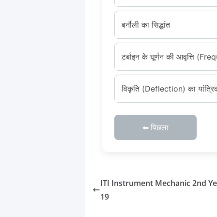
बर्नौली का सिद्धांत
टर्बाइन के घूर्णन की आवृत्ति 
विकृति (Deflection) का यांत्रि
⬅ पिछला
ITI Instrument Mechanic 2nd Ye
19