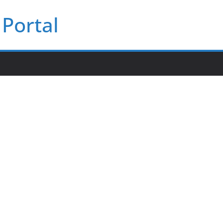
Portal