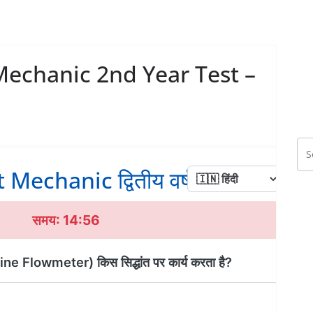
Mechanic 2nd Year Test –
echanic द्वितीय वर्ष टेस्ट - 20
समय: 14:56
rbine Flowmeter) किस सिद्धांत पर कार्य करता है?