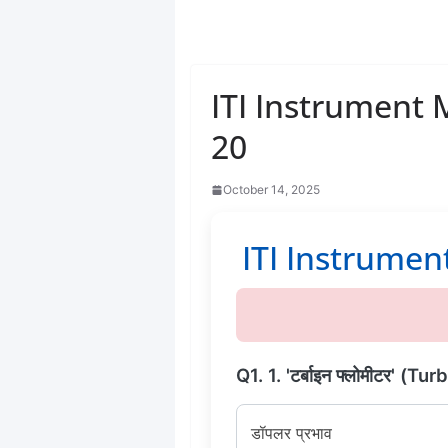
ITI Instrument 
20
October 14, 2025
ITI Instrument M
Q1. 1. 'टर्बाइन फ्लोमीटर' (Tu
डॉपलर प्रभाव