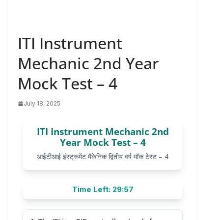
ITI Instrument
Mechanic 2nd Year
Mock Test – 4
July 18, 2025
ITI Instrument Mechanic 2nd
Year Mock Test – 4
आईटीआई इंस्ट्रूमेंट मैकेनिक द्वितीय वर्ष मॉक टेस्ट – 4
Time Left: 29:57