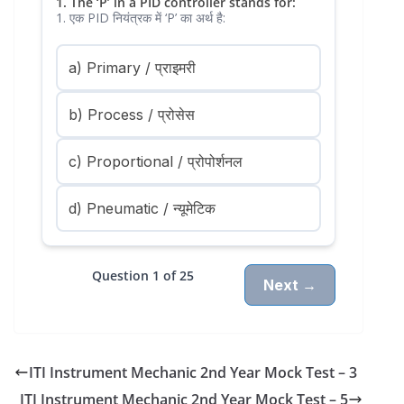
1. The ‘P’ in a PID controller stands for:
1. एक PID नियंत्रक में ‘P’ का अर्थ है:
a) Primary / प्राइमरी
b) Process / प्रोसेस
c) Proportional / प्रोपोर्शनल
d) Pneumatic / न्यूमेटिक
Question 1 of 25
Next →
ITI Instrument Mechanic 2nd Year Mock Test – 3
ITI Instrument Mechanic 2nd Year Mock Test – 5