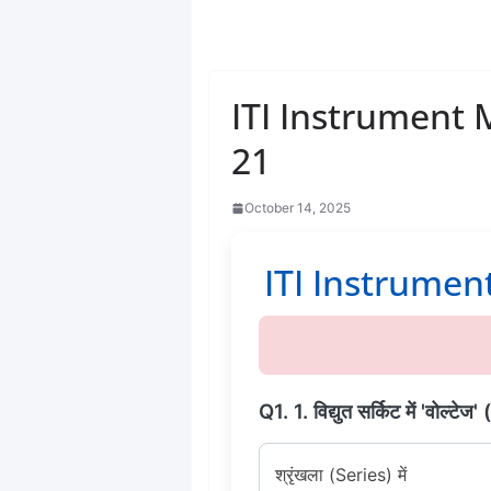
ITI Instrument 
21
October 14, 2025
ITI Instrument 
Q1. 1. विद्युत सर्किट में 'वोल्ट
श्रृंखला (Series) में