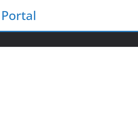
Portal