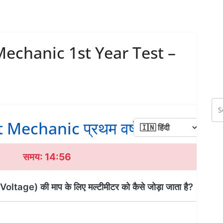
Mechanic 1st Year Test –
Mechanic प्रथम वर्ष टेस्ट - 21
समय: 14:56
ेज' (Voltage) की माप के लिए मल्टीमीटर को कैसे जोड़ा जाता है?