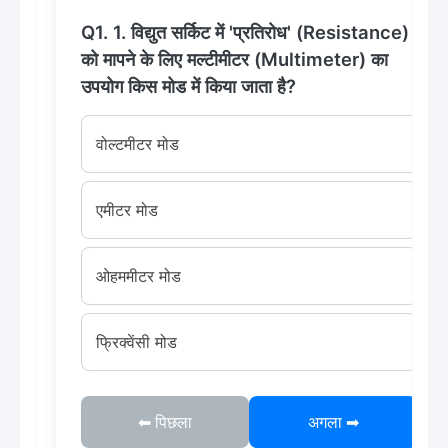
Q1. 1. विद्युत सर्किट में 'प्रतिरोध' (Resistance)
को मापने के लिए मल्टीमीटर (Multimeter) का
उपयोग किस मोड में किया जाता है?
वोल्टमीटर मोड
एमीटर मोड
ओहममीटर मोड
फ्रिक्वेंसी मोड
⬅ पिछला
अगला ➡