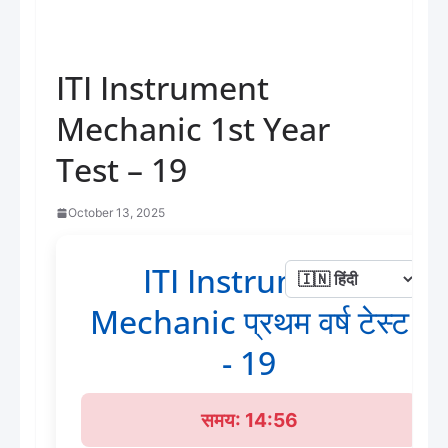
ITI Instrument
Mechanic 1st Year
Test – 19
October 13, 2025
ITI Instrument
Mechanic प्रथम वर्ष टेस्ट
- 19
समय: 14:56