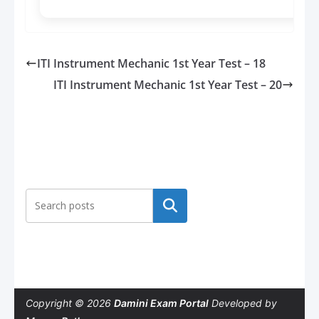
ITI Instrument Mechanic 1st Year Test – 18
ITI Instrument Mechanic 1st Year Test – 20
Search
Copyright © 2026
Damini Exam Portal
Developed by