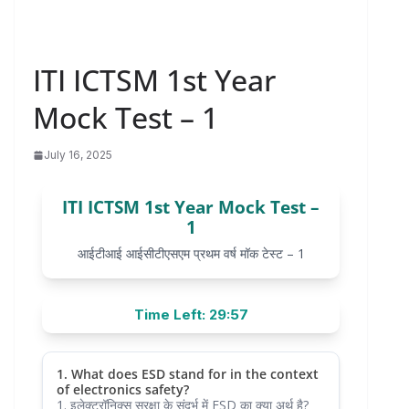
ITI ICTSM 1st Year
Mock Test – 1
July 16, 2025
ITI ICTSM 1st Year Mock Test –
1
आईटीआई आईसीटीएसएम प्रथम वर्ष मॉक टेस्ट – 1
Time Left: 29:57
1. What does ESD stand for in the context
of electronics safety?
1. इलेक्ट्रॉनिक्स सुरक्षा के संदर्भ में ESD का क्या अर्थ है?