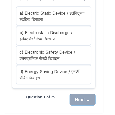
a) Electric Static Device / इलेक्ट्रिक
स्टैटिक डिवाइस
b) Electrostatic Discharge /
इलेक्ट्रोस्टैटिक डिस्चार्ज
c) Electronic Safety Device /
इलेक्ट्रॉनिक सेफ्टी डिवाइस
d) Energy Saving Device / एनर्जी
सेविंग डिवाइस
Question 1 of 25
Next →