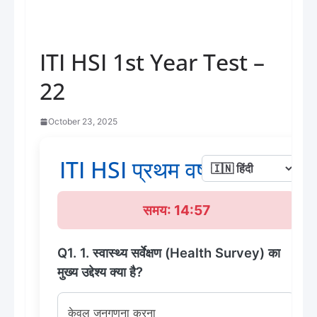
ITI HSI 1st Year Test –
22
October 23, 2025
ITI HSI प्रथम वर्ष टेस्ट - 22
समय: 14:56
Q1. 1. स्वास्थ्य सर्वेक्षण (Health Survey) का
मुख्य उद्देश्य क्या है?
केवल जनगणना करना