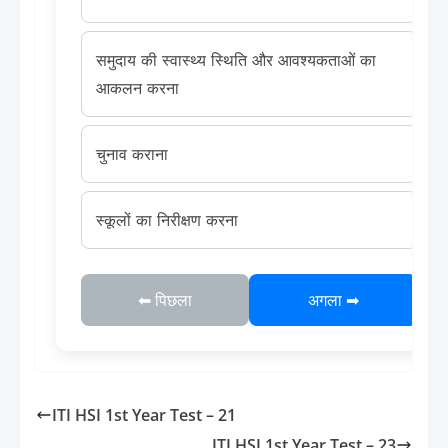
समुदाय की स्वास्थ्य स्थिति और आवश्यकताओं का
आकलन करना
चुनाव कराना
स्कूलों का निरीक्षण करना
⬅ पिछला
अगला ➡
ITI HSI 1st Year Test – 21
ITI HSI 1st Year Test – 23