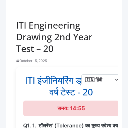
ITI Engineering
Drawing 2nd Year
Test – 20
October 15, 2025
ITI इंजीनियरिंग ड्राइंग द्वितीय
वर्ष टेस्ट - 20
समय: 14:55
Q1. 1. 'टॉलरेंस' (Tolerance) का मुख्य उद्देश्य क्या