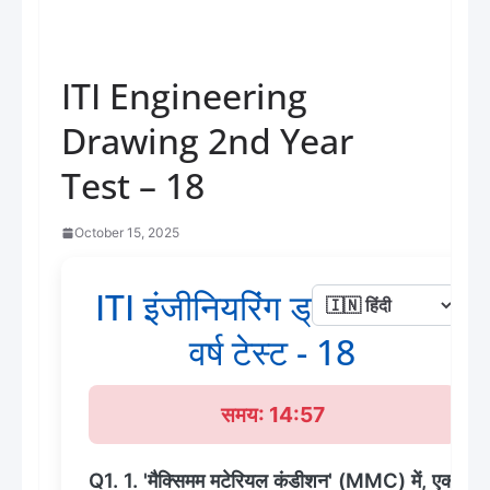
ITI Engineering
Drawing 2nd Year
Test – 18
October 15, 2025
ITI इंजीनियरिंग ड्राइंग द्वितीय
वर्ष टेस्ट - 18
समय: 14:56
Q1. 1. 'मैक्सिमम मटेरियल कंडीशन' (MMC) में, एक