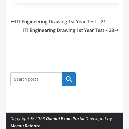
ITI Engineering Drawing 1st Year Test – 21
ITI Engineering Drawing 1st Year Test – 23
Search
Copyright © 2026
Damini Exam Portal
Developed by
Meenu Rathore
.