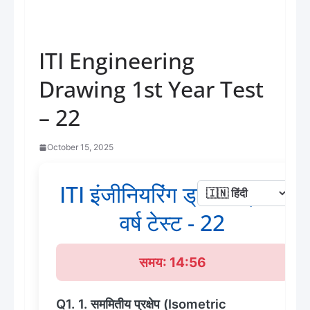
ITI Engineering
Drawing 1st Year Test
– 22
October 15, 2025
ITI इंजीनियरिंग ड्राइंग प्रथम
वर्ष टेस्ट - 22
समय: 14:56
Q1. 1. सममितीय प्रक्षेप (Isometric