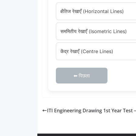
क्षैतिज रेखाएँ (Horizontal Lines)
सममितीय रेखाएँ (Isometric Lines)
केंद्र रेखाएँ (Centre Lines)
⬅ पिछला
ITI Engineering Drawing 1st Year Test 