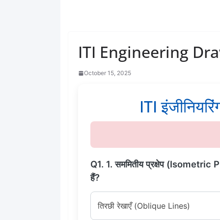
ITI Engineering Dra
October 15, 2025
ITI इंजीनियरिंग
Q1. 1. सममितीय प्रक्षेप (Isometric P
हैं?
तिरछी रेखाएँ (Oblique Lines)