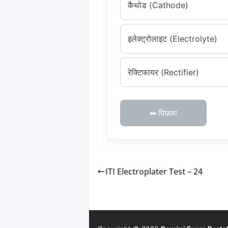
कैथोड (Cathode)
इलेक्ट्रोलाइट (Electrolyte)
रेक्टिफायर (Rectifier)
⬅ पिछला
ITI Electroplater Test – 24