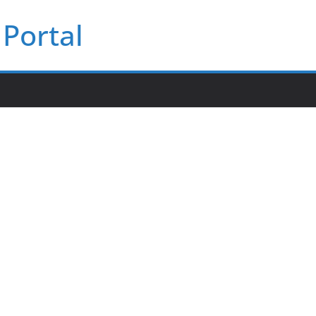
Portal