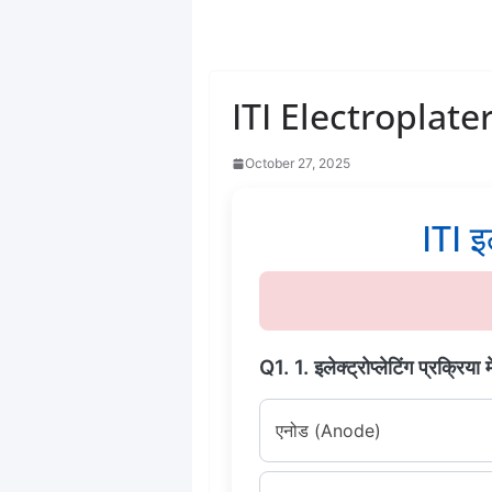
ITI Electroplate
October 27, 2025
ITI इल
Q1. 1. इलेक्ट्रोप्लेटिंग प्रक्रिया
एनोड (Anode)