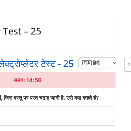
r Test – 25
ेक्ट्रोप्लेटर टेस्ट - 25
समय: 14:56
 में, जिस वस्तु पर परत चढ़ाई जानी है, उसे क्या कहते हैं?