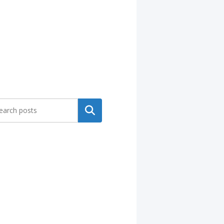
Search