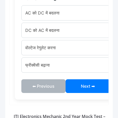
AC को DC में बदलना
DC को AC में बदलना
वोल्टेज रेगुलेट करना
फ्रीक्वेंसी बढ़ाना
⬅ Previous
Next ➡
ITI Electronics Mechanic 2nd Year Mock Test –