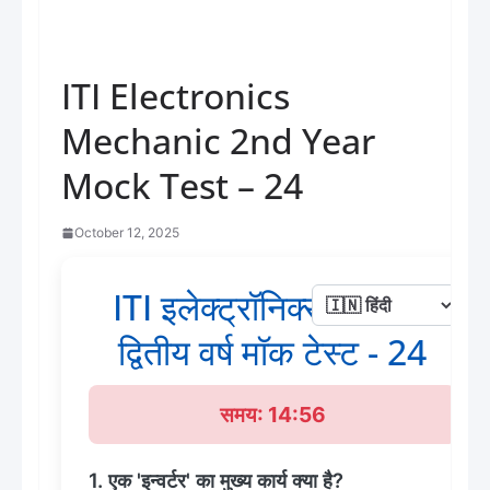
ITI Electronics
Mechanic 2nd Year
Mock Test – 24
October 12, 2025
ITI इलेक्ट्रॉनिक्स मैकेनिक
द्वितीय वर्ष मॉक टेस्ट - 24
समय: 14:56
1. एक 'इन्वर्टर' का मुख्य कार्य क्या है?