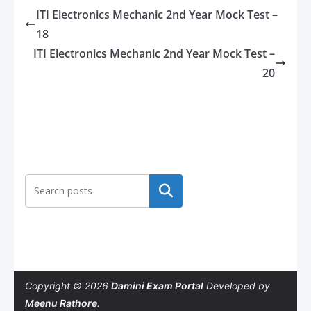
ITI Electronics Mechanic 2nd Year Mock Test –
18
ITI Electronics Mechanic 2nd Year Mock Test –
20
Search
Copyright © 2026
Damini Exam Portal
Developed by
Meenu Rathore
.