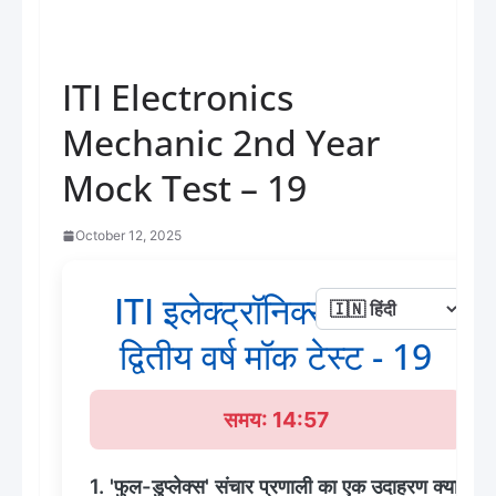
ITI Electronics
Mechanic 2nd Year
Mock Test – 19
October 12, 2025
ITI इलेक्ट्रॉनिक्स मैकेनिक
द्वितीय वर्ष मॉक टेस्ट - 19
समय: 14:56
1. 'फुल-डुप्लेक्स' संचार प्रणाली का एक उदाहरण क्या