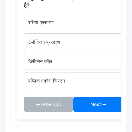
है?
रेडियो प्रसारण
टेलीविज़न प्रसारण
टेलीफोन कॉल
पब्लिक एड्रेस सिस्टम
⬅ Previous
Next ➡