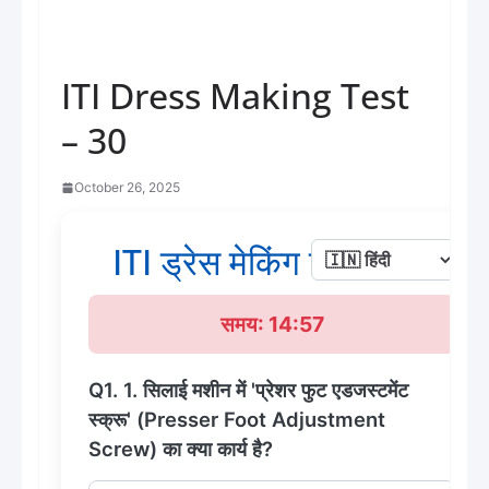
ITI Dress Making Test
– 30
October 26, 2025
ITI ड्रेस मेकिंग टेस्ट - 30
समय: 14:57
Q1. 1. सिलाई मशीन में 'प्रेशर फुट एडजस्टमेंट
स्क्रू' (Presser Foot Adjustment
Screw) का क्या कार्य है?