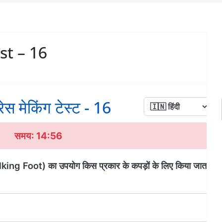
st – 16
रेस मेकिंग टेस्ट - 16
समय: 14:56
alking Foot) का उपयोग किस प्रकार के कपड़ों के लिए किया जाता