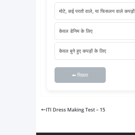
मोटे, कई परतों वाले, या फिसलन वाले कपड़ों
केवल डेनिम के लिए
केवल बुने हुए कपड़ों के लिए
⬅ पिछला
ITI Dress Making Test – 15