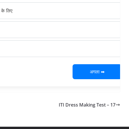
 के लिए
अगला ➡
ITI Dress Making Test – 17