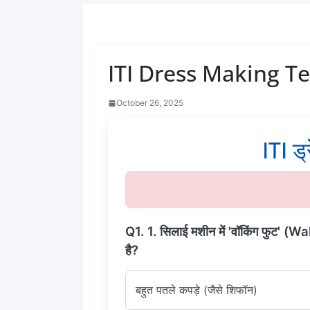
ITI Dress Making Te
October 26, 2025
ITI ड्
Q1. 1. सिलाई मशीन में 'वॉकिंग फुट' (W
है?
बहुत पतले कपड़े (जैसे शिफॉन)