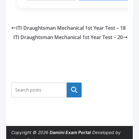
ITI Draughtsman Mechanical 1st Year Test – 18
ITI Draughtsman Mechanical 1st Year Test – 20
Search
Copyright © 2026
Damini Exam Portal
Developed by