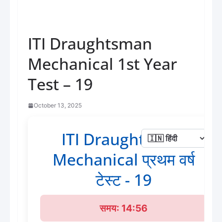
ITI Draughtsman
Mechanical 1st Year
Test – 19
October 13, 2025
ITI Draughtsman
Mechanical प्रथम वर्ष
टेस्ट - 19
समय: 14:56