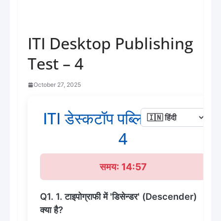
ITI Desktop Publishing
Test – 4
October 27, 2025
ITI डेस्कटॉप पब्लिशिंग टेस्ट -
4
समय: 14:57
Q1. 1. टाइपोग्राफी में 'डिसेन्डर' (Descender)
क्या है?