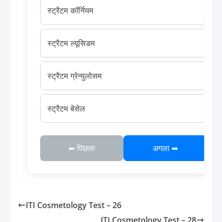
स्ट्रैटम कॉर्नियम
स्ट्रैटम ल्यूसिडम
स्ट्रैटम ग्रेन्युलोसम
स्ट्रैटम बेसेल
⬅ पिछला
अगला ➡
ITI Cosmetology Test – 26
ITI Cosmetology Test – 28