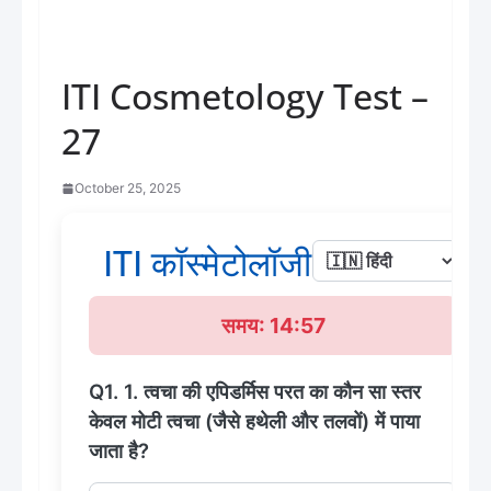
ITI Cosmetology Test –
27
October 25, 2025
ITI कॉस्मेटोलॉजी टेस्ट - 27
समय: 14:57
Q1. 1. त्वचा की एपिडर्मिस परत का कौन सा स्तर
केवल मोटी त्वचा (जैसे हथेली और तलवों) में पाया
जाता है?